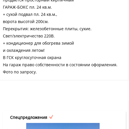
ГАРАЖ-БОКС пл. 24 кв.м.
+ сухой подвал пл. 24 кв.м.,
ворота высотой 200см.
Перекрытия: железобетонные плиты, сухие.
Свет/электричество 220В.
+ кондиционер для обогрева зимой
и охлаждения летом!
В ГСК круглосуточная охрана
На гараж право собственности в состоянии оформления.
Фото по запросу.
Спецпредложения