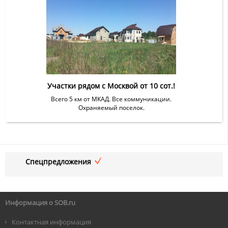
Участки рядом с Москвой от 10 сот.!
Всего 5 км от МКАД. Все коммуникации.
Охраняемый поселок.
Спецпредложения
Информация о SOB.ru
Контактная информация