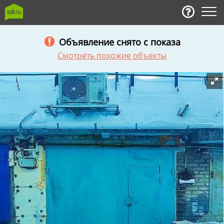
Объявление снято с показа
Смотреть похожие объекты