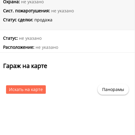
Охрана:
не указано
Сист. пожаротушения:
не указано
Статус сделки:
продажа
Статус:
не указано
Расположение:
не указано
Гараж на карте
Искать на карте
Панорамы